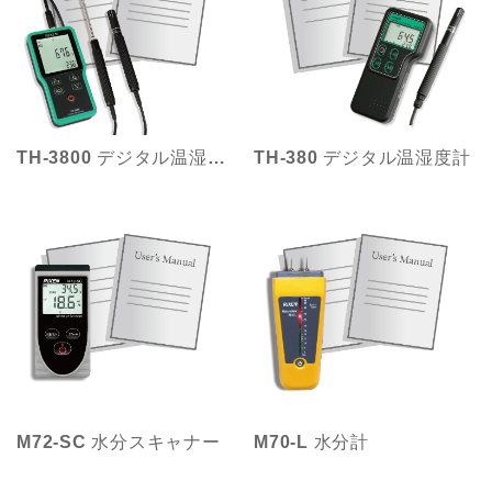
TH-3800 デジタル温湿度計
TH-380 デジタル温湿度計
M72-SC 水分スキャナー
M70-L 水分計