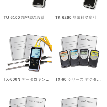
TU-6100 精密型温度計
TK-6200 熱電対温度計
TX-600N データロギング温度計
TX-60 シリーズ デジタル温度計