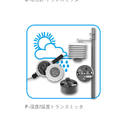
F-湿度/温度トランスミッタ