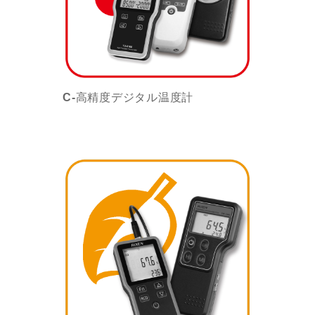
C-高精度デジタル温度計