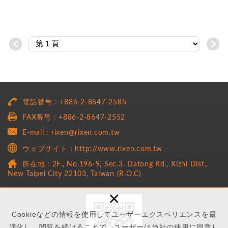
＜
＞
電話番号 : +886-2-8647-2585
FAX番号 : +886-2-8647-2552
E-mail : rixen@rixen.com.tw
ウェブサイト：http://www.rixen.com.tw
所在地 : 2F., No.196-9, Sec.3, Datong Rd., Xizhi Dist.,
New Taipei City 22103, Taiwan (R.O.C)
×
Cookieなどの情報を使用してユーザーエクスペリエンスを最
適化し、閲覧を続けることで、ユーザーは当社の使用に同意し