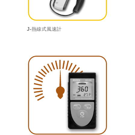
J-熱線式風速計