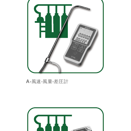
A-風速‧風量‧差圧計