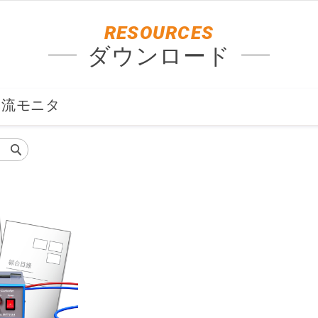
RESOURCES
ダウンロード
気流モニタ