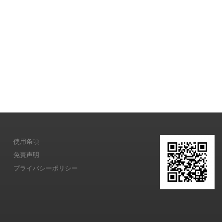
使用条項
免責声明
プライバシーポリシー