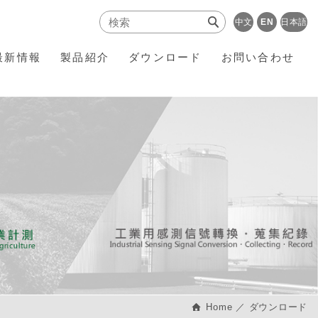
中文
EN
日本語
最新情報
製品紹介
ダウンロード
お問い合わせ
Home
ダウンロード